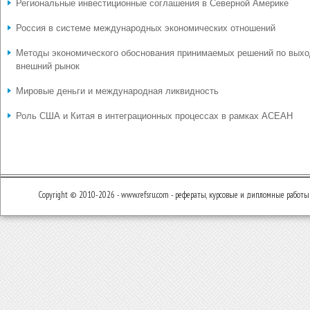
Региональные инвестиционные соглашения в Северной Америке
Россия в системе международных экономических отношений
Методы экономического обоснования принимаемых решений по выхо
внешний рынок
Мировые деньги и международная ликвидность
Роль США и Китая в интеграционных процессах в рамках АСЕАН
Copyright © 2010-2026 - www.refsru.com - рефераты, курсовые и дипломные работы