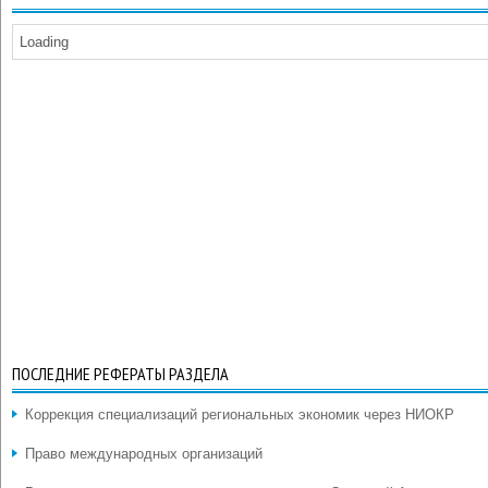
Loading
ПОСЛЕДНИЕ РЕФЕРАТЫ РАЗДЕЛА
Коррекция специализаций региональных экономик через НИОКР
Право международных организаций