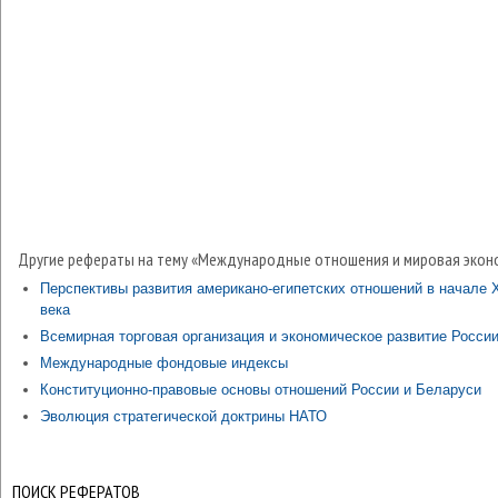
Другие рефераты на тему «Международные отношения и мировая экон
Перспективы развития американо-египетских отношений в начале 
века
Всемирная торговая организация и экономическое развитие Росси
Международные фондовые индексы
Конституционно-правовые основы отношений России и Беларуси
Эволюция стратегической доктрины НАТО
ПОИСК РЕФЕРАТОВ