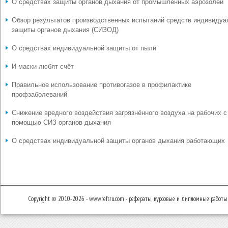
О средствах защиты органов дыхания от промышленных аэрозолей
Обзор результатов производственных испытаний средств индивидуа
защиты органов дыхания (СИЗОД)
О средствах индивидуальной защиты от пыли
И маски любят счёт
Правильное использование противогазов в профилактике
профзаболеваний
Снижение вредного воздействия загрязнённого воздуха на рабочих с
помощью СИЗ органов дыхания
О средствах индивидуальной защиты органов дыхания работающих
Copyright © 2010-2026 - www.refsru.com - рефераты, курсовые и дипломные работы