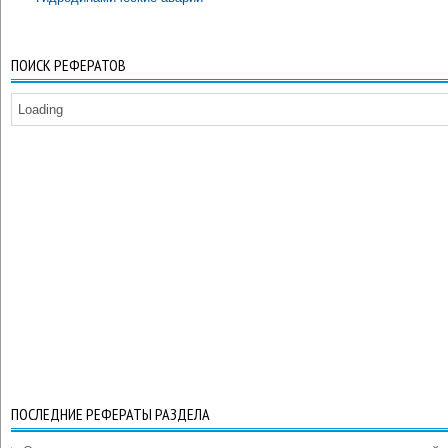
ПОИСК РЕФЕРАТОВ
Loading
ПОСЛЕДНИЕ РЕФЕРАТЫ РАЗДЕЛА