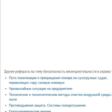
Другие рефераты на тему «Безопасность жизнедеятельности и охрана 
Пути локализации и прекращения пожара на сухогрузных судах,
перевозящих серу газовую комовую
Чрезвычайные ситуации на предприятиях
Технические и технологические методы очистки воздушной среды 
пыли
Противодымная защита. Системы пожаротушения
Гидродинамические аварии