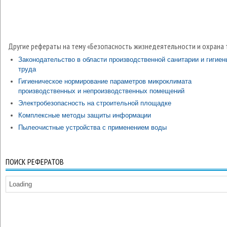
Другие рефераты на тему «Безопасность жизнедеятельности и охрана 
Законодательство в области производственной санитарии и гигиен
труда
Гигиеническое нормирование параметров микроклимата
производственных и непроизводственных помещений
Электробезопасность на строительной площадке
Комплексные методы защиты информации
Пылеочистные устройства с применением воды
ПОИСК РЕФЕРАТОВ
Loading