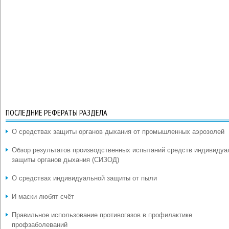
ПОСЛЕДНИЕ РЕФЕРАТЫ РАЗДЕЛА
О средствах защиты органов дыхания от промышленных аэрозолей
Обзор результатов производственных испытаний средств индивидуа
защиты органов дыхания (СИЗОД)
О средствах индивидуальной защиты от пыли
И маски любят счёт
Правильное использование противогазов в профилактике
профзаболеваний