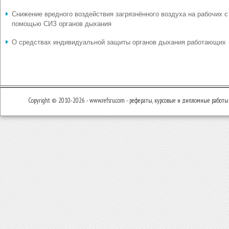
Снижение вредного воздействия загрязнённого воздуха на рабочих с
помощью СИЗ органов дыхания
О средствах индивидуальной защиты органов дыхания работающих
Copyright © 2010-2026 - www.refsru.com - рефераты, курсовые и дипломные работы