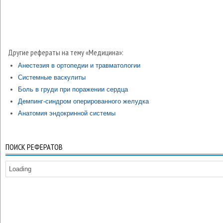
Другие рефераты на тему «Медицина»:
Анестезия в ортопедии и травматологии
Системные васкулиты
Боль в груди при поражении сердца
Демпинг-синдром оперированного желудка
Анатомия эндокринной системы
ПОИСК РЕФЕРАТОВ
Loading