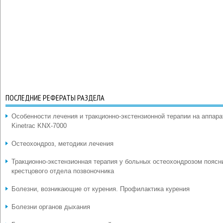
ПОСЛЕДНИЕ РЕФЕРАТЫ РАЗДЕЛА
Особенности лечения и тракционно-экстензионной терапии на аппара
Kinetrac KNX-7000
Остеохондроз, методики лечения
Тракционно-экстензионная терапия у больных остеохондрозом поясн
крестцового отдела позвоночника
Болезни, возникающие от курения. Профилактика курения
Болезни органов дыхания