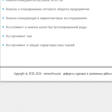
Анализ конкурентоспособности ВУЗа
Анализ и планирование оптового оборота предприятия
Анализ конкуренции в маркетинговых исследованиях
Ассотимент и анализ качества бутилированной воды
Ассортимент чая
Ассортимент и общая характеристика тканей
Copyright © 2010-2026 - www.refsru.com - рефераты, курсовые и дипломные работы