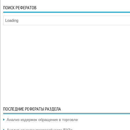
ПОИСК РЕФЕРАТОВ
Loading
ПОСЛЕДНИЕ РЕФЕРАТЫ РАЗДЕЛА
Анализ издержек обращения в торговле