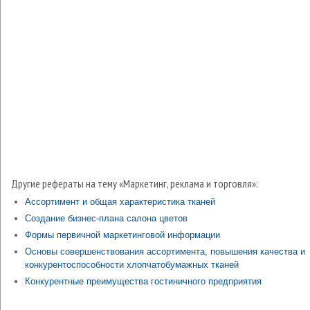
Другие рефераты на тему «Маркетинг, реклама и торговля»:
Ассортимент и общая характеристика тканей
Создание бизнес-плана салона цветов
Формы первичной маркетинговой информации
Основы совершенствования ассортимента, повышения качества и
конкурентоспособности хлопчатобумажных тканей
Конкурентные преимущества гостиничного предприятия