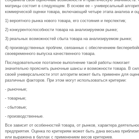
матрицы состоит в следующем. В основе ее – универсальный алгори
коммерческой оценки товара, включающий четыре этапа анализа и оц
1) вероятного рынка нового товара, его состояния и перспектив;
2) конкурентоспособности товара на анализируемом рынке;
3) реальных возможностей сбыта товара на анализируемом рынке;
4) производственных проблем, связанных с обеспечением бесперебой
своевременного выпуска качественного товара.
Последовательное поэтапное выполнение такой работы помогает
значительно прояснить рыночные шансы и возможности товара. В си
своей универсальности этот алгоритм может быть применен для оцен
различных факторов. При этом могут использоваться критерии:
- рыночные;
- товарные;
- сбытовые;
- производственные.
Все зависит от особенностей товара, от рынков, характера деятельно
предприятия. Оценка по критериям может быть дана весьма приблизи
или выражена в баллах с применением весов критериев.