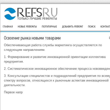
ГЛАВНАЯ
НОВЫЕ РЕФЕРАТЫ
ПОПУЛЯРНЫЕ
ДОБАВИТЬ РЕФЕРАТ
ПОИСК
КОНТАК
Освоение рынка новыми товарами
Обеспечивающая работа службы маркетинга осуществляется по
следующим направлениям.
1. Формирование и развитие инновационной ориентации коллектива
предприятия.
2. Систематическое инновационное обеспечение процесса нововведен
3. Консультации специалистов и подразделений предприятия по всем
спектру вопросов, относящихся к рыночным аспектам инновационной
деятельности.
Первое напр