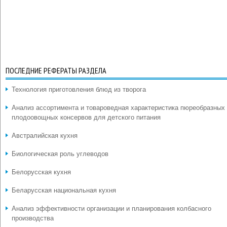
ПОСЛЕДНИЕ РЕФЕРАТЫ РАЗДЕЛА
Технология приготовления блюд из творога
Анализ ассортимента и товароведная характеристика пюреобразных
плодоовощных консервов для детского питания
Австралийская кухня
Биологическая роль углеводов
Белорусская кухня
Беларусская национальная кухня
Анализ эффективности организации и планирования колбасного
производства