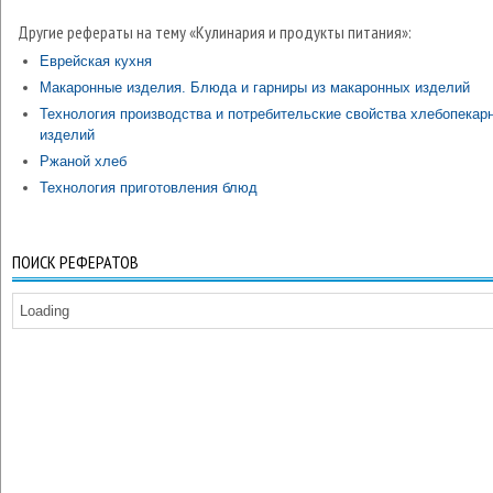
Другие рефераты на тему «Кулинария и продукты питания»:
Еврейская кухня
Макаронные изделия. Блюда и гарниры из макаронных изделий
Технология производства и потребительские свойства хлебопекар
изделий
Ржаной хлеб
Технология приготовления блюд
ПОИСК РЕФЕРАТОВ
Loading