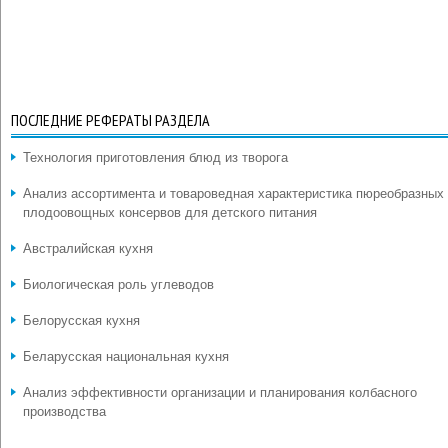
ПОСЛЕДНИЕ РЕФЕРАТЫ РАЗДЕЛА
Технология приготовления блюд из творога
Анализ ассортимента и товароведная характеристика пюреобразных
плодоовощных консервов для детского питания
Австралийская кухня
Биологическая роль углеводов
Белорусская кухня
Беларусская национальная кухня
Анализ эффективности организации и планирования колбасного
производства