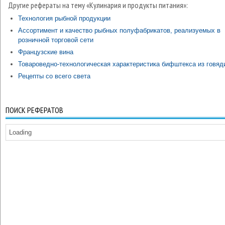
Другие рефераты на тему «Кулинария и продукты питания»:
Технология рыбной продукции
Ассортимент и качество рыбных полуфабрикатов, реализуемых в
розничной торговой сети
Французские вина
Товароведно-технологическая характеристика бифштекса из говяд
Рецепты со всего света
ПОИСК РЕФЕРАТОВ
Loading