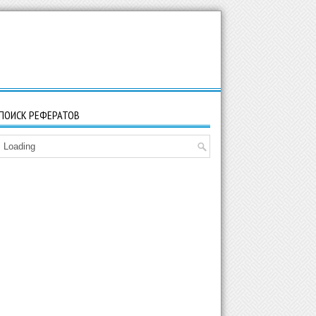
ПОИСК РЕФЕРАТОВ
Loading