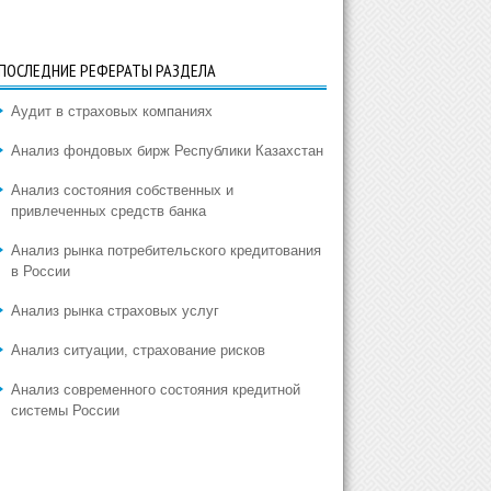
ПОСЛЕДНИЕ РЕФЕРАТЫ РАЗДЕЛА
Аудит в страховых компаниях
Анализ фондовых бирж Республики Казахстан
Анализ состояния собственных и
привлеченных средств банка
Анализ рынка потребительского кредитования
в России
Анализ рынка страховых услуг
Анализ ситуации, страхование рисков
Анализ современного состояния кредитной
системы России