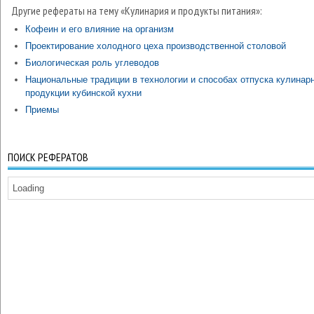
Другие рефераты на тему «Кулинария и продукты питания»:
Кофеин и его влияние на организм
Проектирование холодного цеха производственной столовой
Биологическая роль углеводов
Национальные традиции в технологии и способах отпуска кулинар
продукции кубинской кухни
Приемы
ПОИСК РЕФЕРАТОВ
Loading