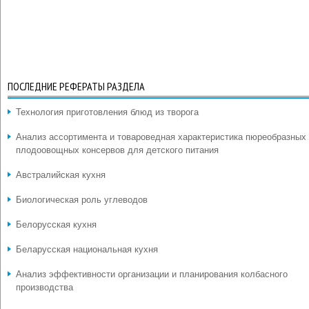
ПОСЛЕДНИЕ РЕФЕРАТЫ РАЗДЕЛА
Технология приготовления блюд из творога
Анализ ассортимента и товароведная характеристика пюреобразных
плодоовощных консервов для детского питания
Австралийская кухня
Биологическая роль углеводов
Белорусская кухня
Беларусская национальная кухня
Анализ эффективности организации и планирования колбасного
производства