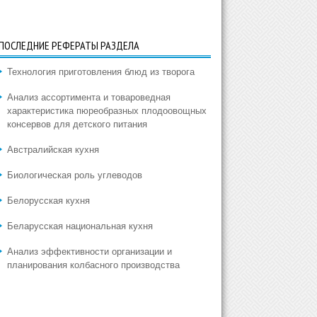
ПОСЛЕДНИЕ РЕФЕРАТЫ РАЗДЕЛА
Технология приготовления блюд из творога
Анализ ассортимента и товароведная
характеристика пюреобразных плодоовощных
консервов для детского питания
Австралийская кухня
Биологическая роль углеводов
Белорусская кухня
Беларусская национальная кухня
Анализ эффективности организации и
планирования колбасного производства