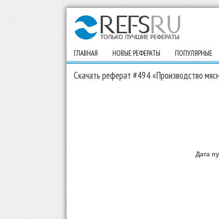
ГЛАВНАЯ
НОВЫЕ РЕФЕРАТЫ
ПОПУЛЯРНЫЕ
Скачать реферат #494 «Производство мясн
Дата п