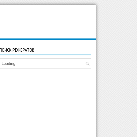
ПОИСК РЕФЕРАТОВ
Loading