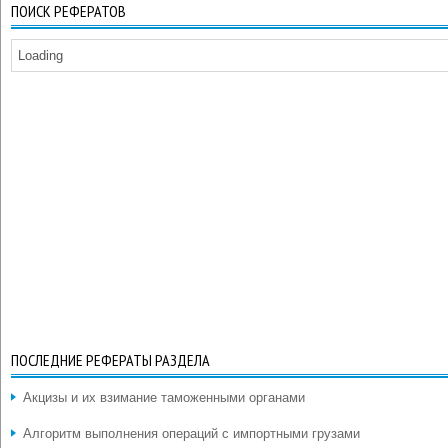
ПОИСК РЕФЕРАТОВ
Loading
ПОСЛЕДНИЕ РЕФЕРАТЫ РАЗДЕЛА
Акцизы и их взимание таможенными органами
Алгоритм выполнения операций с импортными грузами