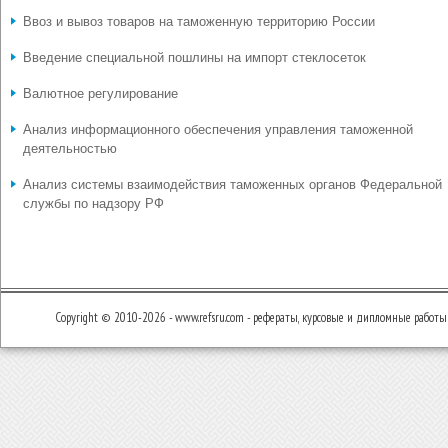
Ввоз и вывоз товаров на таможенную территорию России
Введение специальной пошлины на импорт стеклосеток
Валютное регулирование
Анализ информационного обеспечения управления таможенной
деятельностью
Анализ системы взаимодействия таможенных органов Федеральной
службы по надзору РФ
Copyright © 2010-2026 - www.refsru.com - рефераты, курсовые и дипломные работы