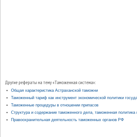
Другие рефераты на тему «Таможенная система»:
Общая характеристика Астраханской таможни
Таможенный тариф как инструмент экономической политики госуд
Таможенные процедуры в отношении припасов
Структура и содержание таможенного дела, таможенная политика
Правоохранительная деятельность таможенных органов РФ