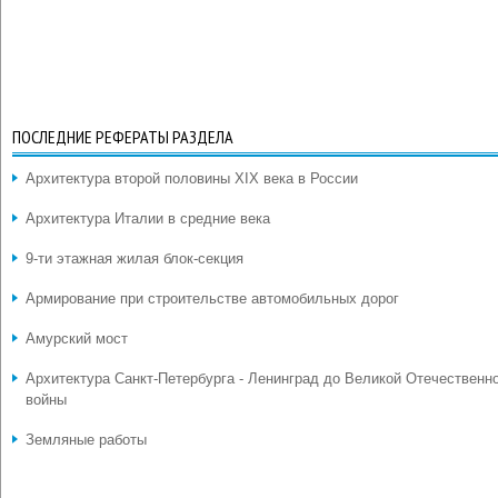
ПОСЛЕДНИЕ РЕФЕРАТЫ РАЗДЕЛА
Архитектура второй половины XIX века в России
Архитектура Италии в средние века
9-ти этажная жилая блок-секция
Армирование при строительстве автомобильных дорог
Амурский мост
Архитектура Санкт-Петербурга - Ленинград до Великой Отечественн
войны
Земляные работы