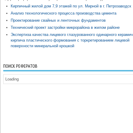
Кирпичный жилой дом 7,9 этажей по ул. Мирной в г. Петрозаводск
Анализ технологического процесса производства цемента
Проектирование свайных и ленточных фундаментов
Технический проект застройки микрорайона в жилом районе
Экспертиза качества лицевого глазурованного одинарного керамич
кирпича пластического формования с торкретированием лицевой
поверхности минеральной крошкой
ПОИСК РЕФЕРАТОВ
Loading