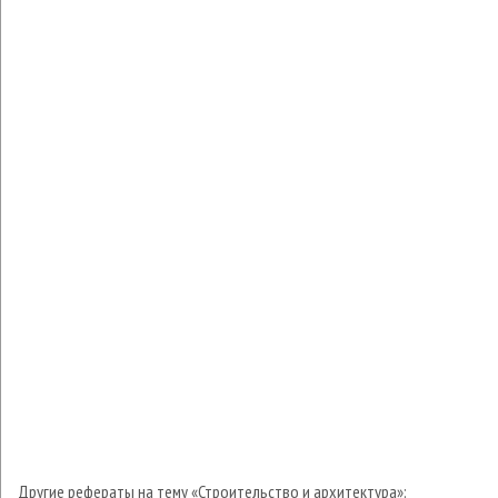
Другие рефераты на тему «Строительство и архитектура»: