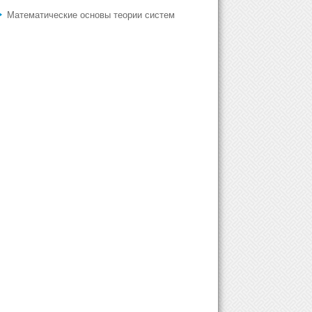
Математические основы теории систем