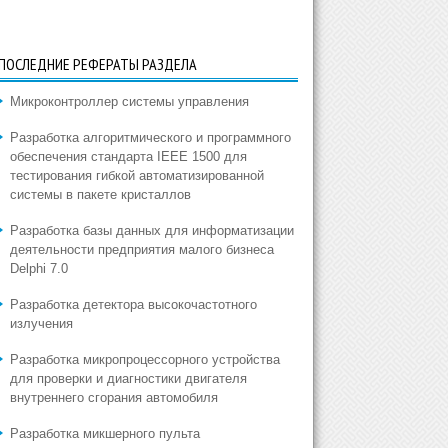
ПОСЛЕДНИЕ РЕФЕРАТЫ РАЗДЕЛА
Микроконтроллер системы управления
Разработка алгоритмического и программного
обеспечения стандарта IEEE 1500 для
тестирования гибкой автоматизированной
системы в пакете кристаллов
Разработка базы данных для информатизации
деятельности предприятия малого бизнеса
Delphi 7.0
Разработка детектора высокочастотного
излучения
Разработка микропроцессорного устройства
для проверки и диагностики двигателя
внутреннего сгорания автомобиля
Разработка микшерного пульта