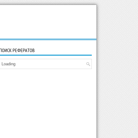
ПОИСК РЕФЕРАТОВ
Loading