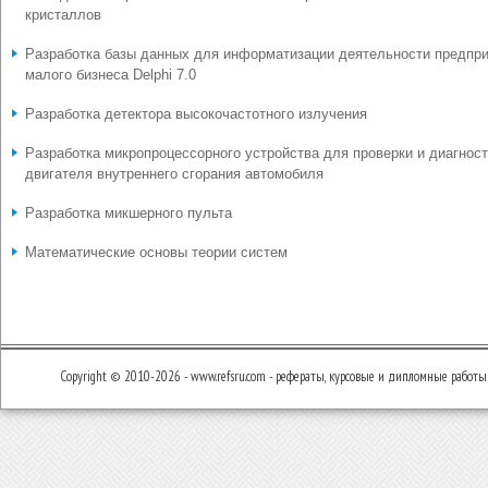
кристаллов
Разработка базы данных для информатизации деятельности предпр
малого бизнеса Delphi 7.0
Разработка детектора высокочастотного излучения
Разработка микропроцессорного устройства для проверки и диагнос
двигателя внутреннего сгорания автомобиля
Разработка микшерного пульта
Математические основы теории систем
Copyright © 2010-2026 - www.refsru.com - рефераты, курсовые и дипломные работы