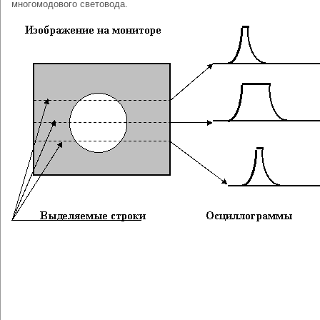
многомодового световода.