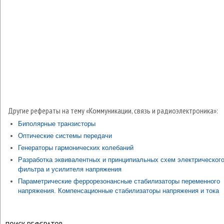
Другие рефераты на тему «Коммуникации, связь и радиоэлектроника»:
Биполярные транзисторы
Оптические системы передачи
Генераторы гармонических колебаний
Разработка эквивалентных и принципиальных схем электрическог
фильтра и усилителя напряжения
Параметрические феррорезонансные стабилизаторы переменного
напряжения. Компенсационные стабилизаторы напряжения и тока