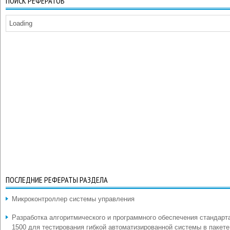
ПОИСК РЕФЕРАТОВ
Loading
ПОСЛЕДНИЕ РЕФЕРАТЫ РАЗДЕЛА
Микроконтроллер системы управления
Разработка алгоритмического и программного обеспечения стандарт
1500 для тестирования гибкой автоматизированной системы в пакете