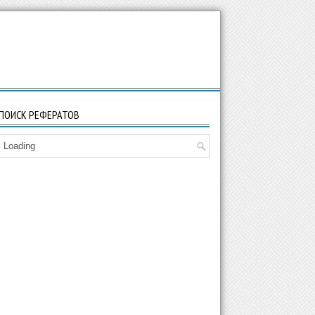
ПОИСК РЕФЕРАТОВ
Loading