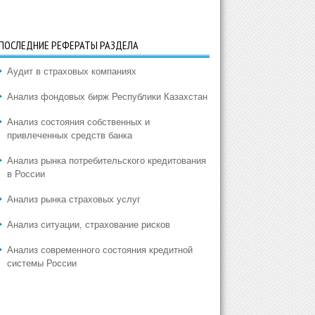
ПОСЛЕДНИЕ РЕФЕРАТЫ РАЗДЕЛА
Аудит в страховых компаниях
Анализ фондовых бирж Республики Казахстан
Анализ состояния собственных и
привлеченных средств банка
Анализ рынка потребительского кредитования
в России
Анализ рынка страховых услуг
Анализ ситуации, страхование рисков
Анализ современного состояния кредитной
системы России