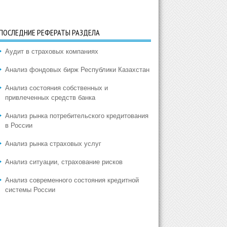
ПОСЛЕДНИЕ РЕФЕРАТЫ РАЗДЕЛА
Аудит в страховых компаниях
Анализ фондовых бирж Республики Казахстан
Анализ состояния собственных и
привлеченных средств банка
Анализ рынка потребительского кредитования
в России
Анализ рынка страховых услуг
Анализ ситуации, страхование рисков
Анализ современного состояния кредитной
системы России