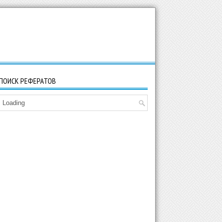
ПОИСК РЕФЕРАТОВ
Loading