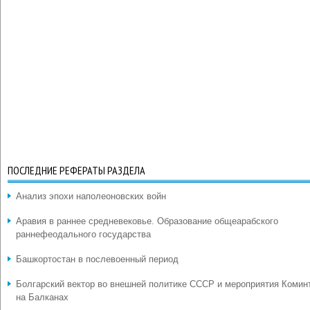
ПОСЛЕДНИЕ РЕФЕРАТЫ РАЗДЕЛА
Анализ эпохи наполеоновских войн
Аравия в раннее средневековье. Образование общеарабского
раннефеодального государства
Башкортостан в послевоенный период
Болгарский вектор во внешней политике СССР и мероприятия Комин
на Балканах