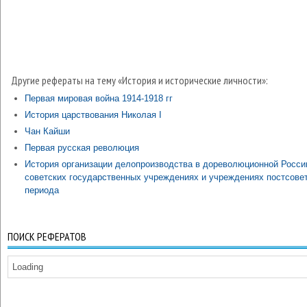
Другие рефераты на тему «История и исторические личности»:
Первая мировая война 1914-1918 гг
История царствования Николая I
Чан Кайши
Первая русская революция
История организации делопроизводства в дореволюционной Росси
советских государственных учреждениях и учреждениях постсове
периода
ПОИСК РЕФЕРАТОВ
Loading