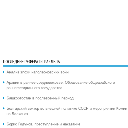
ПОСЛЕДНИЕ РЕФЕРАТЫ РАЗДЕЛА
Анализ эпохи наполеоновских войн
Аравия в раннее средневековье. Образование общеарабского
раннефеодального государства
Башкортостан в послевоенный период
Болгарский вектор во внешней политике СССР и мероприятия Комин
на Балканах
Борис Годунов, преступление и наказание