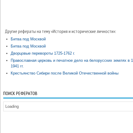
Другие рефераты на тему «История и исторические личности»:
Битва под Москвой
Битва под Москвой
Дворцовые перевороты 1725-1762 г.
Православная церковь и печатное дело на белорусских землях в 1
1941 гг.
Крестьянство Сибири после Великой Отечественной войны
ПОИСК РЕФЕРАТОВ
Loading