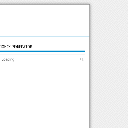
ПОИСК РЕФЕРАТОВ
Loading