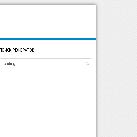
ПОИСК РЕФЕРАТОВ
Loading