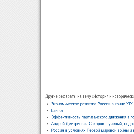
Другие рефераты на тему «История и исторически
Экономическое развитие России в конце XIX 
Египет
Эффективность партизанского движения в г
Андрей Дмитриевич Сахаров – ученый, педаг
Россия в условиях Первой мировой войны и 