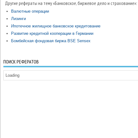
Другие рефераты на тему «Банковское, биржевое дело и страхование»:
Валютные операции
Лизинги
Ипотечное жилищное банковское кредитование
Развитие кредитной кооперации в Германии
Бомбейская фондовая биржа BSE Sensex
ПОИСК РЕФЕРАТОВ
Loading