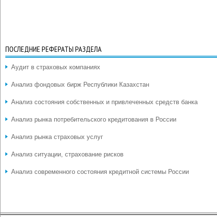
ПОСЛЕДНИЕ РЕФЕРАТЫ РАЗДЕЛА
Аудит в страховых компаниях
Анализ фондовых бирж Республики Казахстан
Анализ состояния собственных и привлеченных средств банка
Анализ рынка потребительского кредитования в России
Анализ рынка страховых услуг
Анализ ситуации, страхование рисков
Анализ современного состояния кредитной системы России