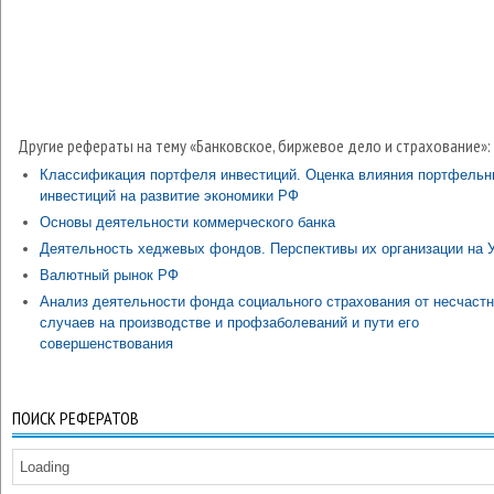
Другие рефераты на тему «Банковское, биржевое дело и страхование»:
Классификация портфеля инвестиций. Оценка влияния портфель
инвестиций на развитие экономики РФ
Основы деятельности коммерческого банка
Деятельность хеджевых фондов. Перспективы их организации на 
Валютный рынок РФ
Анализ деятельности фонда социального страхования от несчаст
случаев на производстве и профзаболеваний и пути его
совершенствования
ПОИСК РЕФЕРАТОВ
Loading