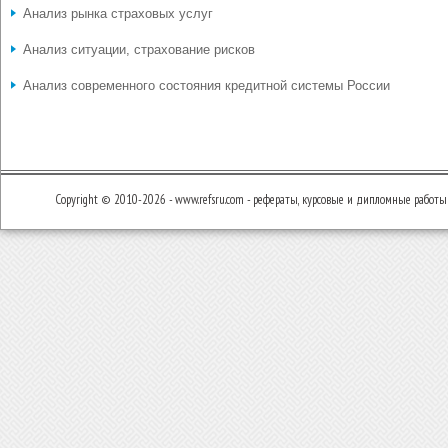
Анализ рынка страховых услуг
Анализ ситуации, страхование рисков
Анализ современного состояния кредитной системы России
Copyright © 2010-2026 - www.refsru.com - рефераты, курсовые и дипломные работы