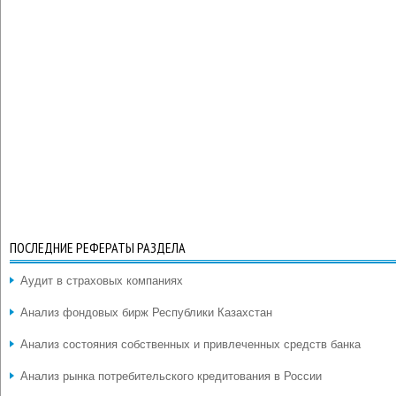
ПОСЛЕДНИЕ РЕФЕРАТЫ РАЗДЕЛА
Аудит в страховых компаниях
Анализ фондовых бирж Республики Казахстан
Анализ состояния собственных и привлеченных средств банка
Анализ рынка потребительского кредитования в России