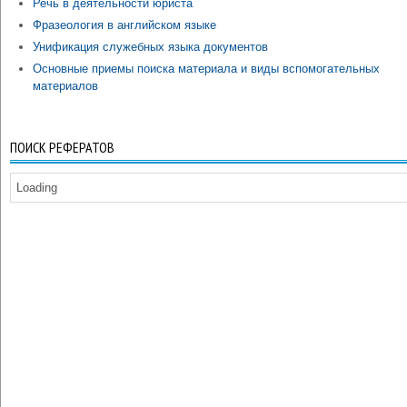
Речь в деятельности юриста
Фразеология в английском языке
Унификация служебных языка документов
Основные приемы поиска материала и виды вспомогательных
материалов
ПОИСК РЕФЕРАТОВ
Loading