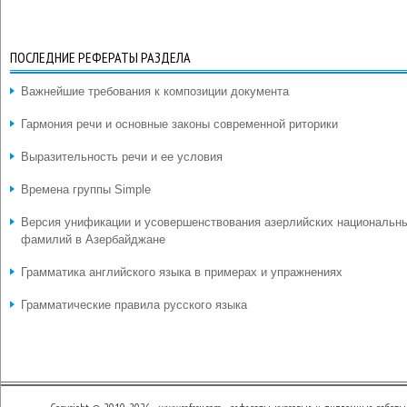
ПОСЛЕДНИЕ РЕФЕРАТЫ РАЗДЕЛА
Важнейшие требования к композиции документа
Гармония речи и основные законы современной риторики
Выразительность речи и ее условия
Времена группы Simple
Версия унификации и усовершенствования азерлийских национальн
фамилий в Азербайджане
Грамматика английского языка в примерах и упражнениях
Грамматические правила русского языка