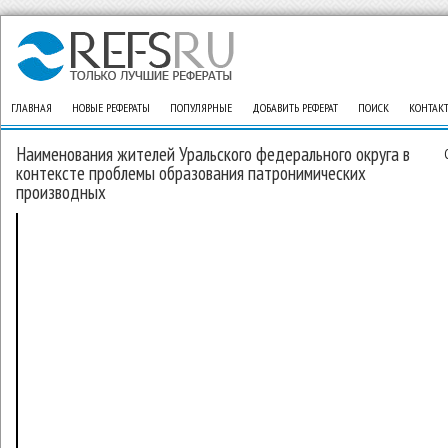
ГЛАВНАЯ
НОВЫЕ РЕФЕРАТЫ
ПОПУЛЯРНЫЕ
ДОБАВИТЬ РЕФЕРАТ
ПОИСК
КОНТАК
Наименования жителей Уральского федерального округа в
контексте проблемы образования патронимических
производных