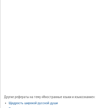
Другие рефераты на тему «Иностранные языки и языкознание»:
Щедрость широкой русской души