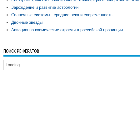
Зарождение и развитие астрологии
Солнечные системы - средние века и современность
Двойные звёзды
Авиационно-космические отрасли в российской провинции
ПОИСК РЕФЕРАТОВ
Loading