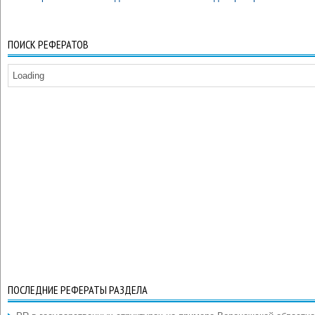
ПОИСК РЕФЕРАТОВ
Loading
ПОСЛЕДНИЕ РЕФЕРАТЫ РАЗДЕЛА