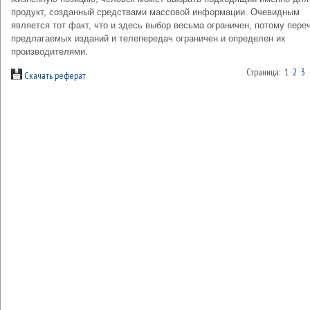
продукт, созданный средствами массовой информации. Очевидным
является тот факт, что и здесь выбор весьма ограничен, потому пере
предлагаемых изданий и телепередач ограничен и определен их
производителями.
Страница: 1
2
3
Скачать реферат