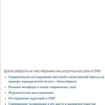
Другие рефераты на тему «Журналистика, издательское дело и СМИ»:
Сравнительное исследование массовой и качественной прессы на
примере периодической печати г. Новосибирска
Военные метафоры в языке современных газет
Журналистское расследование
Исследование аудитории в СМИ
Современное телевидение и его место в медиапространстве