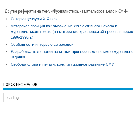
Другие рефераты на тему «Журналистика, издательское дело и СМИ»:
История цензуры XIX века
Авторская позиция как выражение субъективного начала в
журналистском тексте (на материале красноярской прессы в пери
1996-1998гг.)
Особенности интервью со звездой
Разработка технологии печатных процессов для книжно-журнально
издания
Свобода слова и печати, конституционное развитие СМИ
ПОИСК РЕФЕРАТОВ
Loading