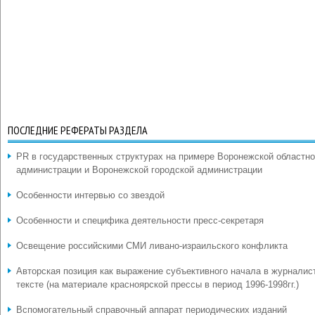
ПОСЛЕДНИЕ РЕФЕРАТЫ РАЗДЕЛА
PR в государственных структурах на примере Воронежской областн
администрации и Воронежской городской администрации
Особенности интервью со звездой
Особенности и специфика деятельности пресс-секретаря
Освещение российскими СМИ ливано-израильского конфликта
Авторская позиция как выражение субъективного начала в журналис
тексте (на материале красноярской прессы в период 1996-1998гг.)
Вспомогательный справочный аппарат периодических изданий