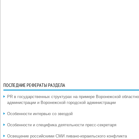
ПОСЛЕДНИЕ РЕФЕРАТЫ РАЗДЕЛА
PR в государственных структурах на примере Воронежской областн
администрации и Воронежской городской администрации
Особенности интервью со звездой
Особенности и специфика деятельности пресс-секретаря
Освещение российскими СМИ ливано-израильского конфликта