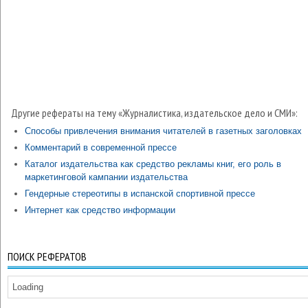
Другие рефераты на тему «Журналистика, издательское дело и СМИ»:
Способы привлечения внимания читателей в газетных заголовках
Комментарий в современной прессе
Каталог издательства как средство рекламы книг, его роль в
маркетинговой кампании издательства
Гендерные стереотипы в испанской спортивной прессе
Интернет как средство информации
ПОИСК РЕФЕРАТОВ
Loading