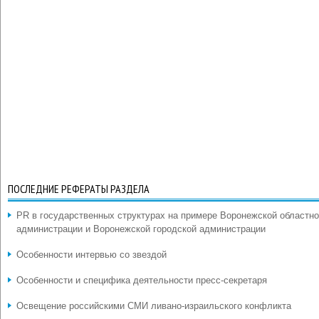
ПОСЛЕДНИЕ РЕФЕРАТЫ РАЗДЕЛА
PR в государственных структурах на примере Воронежской областн
администрации и Воронежской городской администрации
Особенности интервью со звездой
Особенности и специфика деятельности пресс-секретаря
Освещение российскими СМИ ливано-израильского конфликта