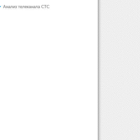
Анализ телеканала СТС