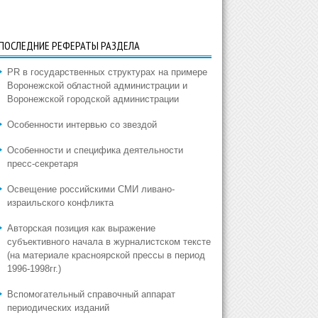
ПОСЛЕДНИЕ РЕФЕРАТЫ РАЗДЕЛА
PR в государственных структурах на примере
Воронежской областной администрации и
Воронежской городской администрации
Особенности интервью со звездой
Особенности и специфика деятельности
пресс-секретаря
Освещение российскими СМИ ливано-
израильского конфликта
Авторская позиция как выражение
субъективного начала в журналистском тексте
(на материале красноярской прессы в период
1996-1998гг.)
Вспомогательный справочный аппарат
периодических изданий