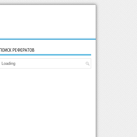
ПОИСК РЕФЕРАТОВ
Loading