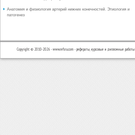
Анатомия и физиология артерий нижних конечностей. Этиология и
патогенез
Copyright © 2010-2026 - www.refsru.com - рефераты, курсовые и дипломные работы