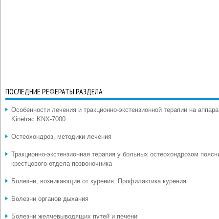
ПОСЛЕДНИЕ РЕФЕРАТЫ РАЗДЕЛА
Особенности лечения и тракционно-экстензионной терапии на аппара
Kinetrac KNX-7000
Остеохондроз, методики лечения
Тракционно-экстензионная терапия у больных остеохондрозом поясн
крестцового отдела позвоночника
Болезни, возникающие от курения. Профилактика курения
Болезни органов дыхания
Болезни желчевыводящих путей и печени