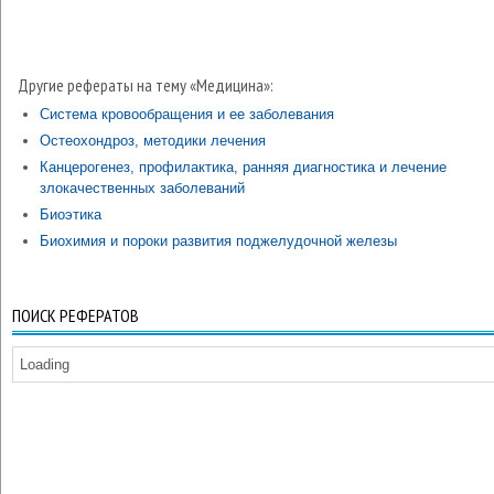
Другие рефераты на тему «Медицина»:
Система кровообращения и ее заболевания
Остеохондроз, методики лечения
Канцерогенез, профилактика, ранняя диагностика и лечение
злокачественных заболеваний
Биоэтика
Биохимия и пороки развития поджелудочной железы
ПОИСК РЕФЕРАТОВ
Loading