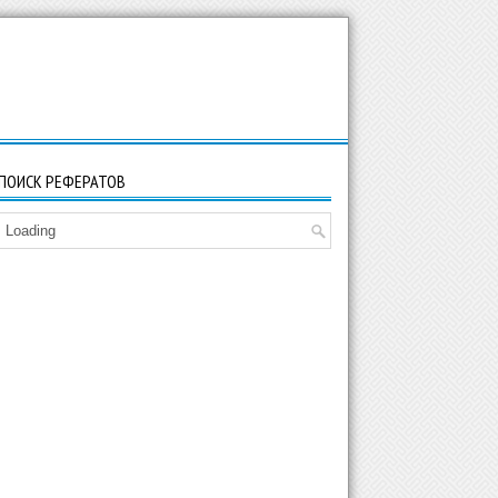
ПОИСК РЕФЕРАТОВ
Loading