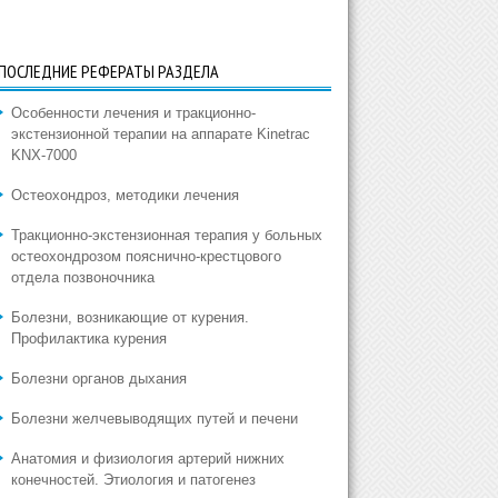
ПОСЛЕДНИЕ РЕФЕРАТЫ РАЗДЕЛА
Особенности лечения и тракционно-
экстензионной терапии на аппарате Kinetrac
KNX-7000
Остеохондроз, методики лечения
Тракционно-экстензионная терапия у больных
остеохондрозом пояснично-крестцового
отдела позвоночника
Болезни, возникающие от курения.
Профилактика курения
Болезни органов дыхания
Болезни желчевыводящих путей и печени
Анатомия и физиология артерий нижних
конечностей. Этиология и патогенез