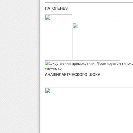
ПАТОГЕНЕЗ
АНАФИЛАКТЧЕСКОГО ШОКА