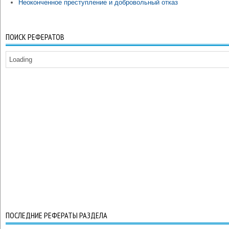
Неоконченное преступление и добровольный отказ
ПОИСК РЕФЕРАТОВ
Loading
ПОСЛЕДНИЕ РЕФЕРАТЫ РАЗДЕЛА