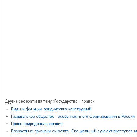
Другие рефераты на тему «Государство и право»:
Виды и функции юридических конструкций
Гражданское общество - особенности его формирования в России
Право природопользования
Возрастные признаки субъекта. Специальный субъект преступлен