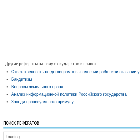
Другие рефераты на тему «Государство и право»:
Ответственность по договорам о выполнении работ или оказании у
Бандитизм
Вопросы земельного права
Анализ информационной политики Российского государства
Заходи процесуального примусу
ПОИСК РЕФЕРАТОВ
Loading