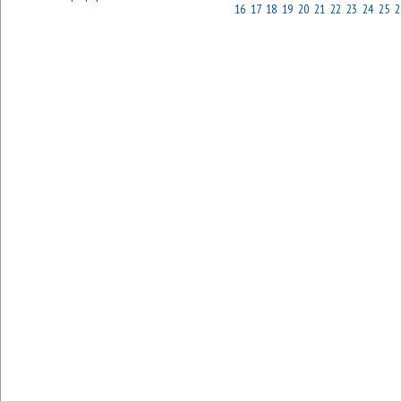
16
17
18
19
20
21
22
23
24
25
2