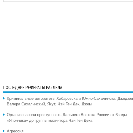
ПОСЛЕДНИЕ РЕФЕРАТЫ РАЗДЕЛА
Криминальные авторитеты Хабаровска и Южно-Сахалинска, Джедже
Валера Сахалинский, Якут, Чэй Ген Дек, Джем
Организованная преступность Дальнего Востока России от банды
«Япончика» до группы махинтора Чэй Ген Дека
Агрессия