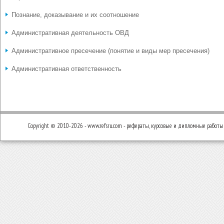
Познание, доказывание и их соотношение
Административная деятельность ОВД
Административное пресечение (понятие и виды мер пресечения)
Административная ответственность
Copyright © 2010-2026 - www.refsru.com - рефераты, курсовые и дипломные работы