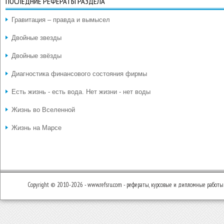
ПОСЛЕДНИЕ РЕФЕРАТЫ РАЗДЕЛА
Гравитация – правда и вымысел
Двойные звезды
Двойные звёзды
Диагностика финансового состояния фирмы
Есть жизнь - есть вода. Нет жизни - нет воды
Жизнь во Вселенной
Жизнь на Марсе
Copyright © 2010-2026 - www.refsru.com - рефераты, курсовые и дипломные работы