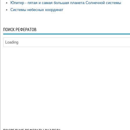
Юпитер - пятая и самая большая планета Солнечной системы
Системы небесных координат
ПОИСК РЕФЕРАТОВ
Loading