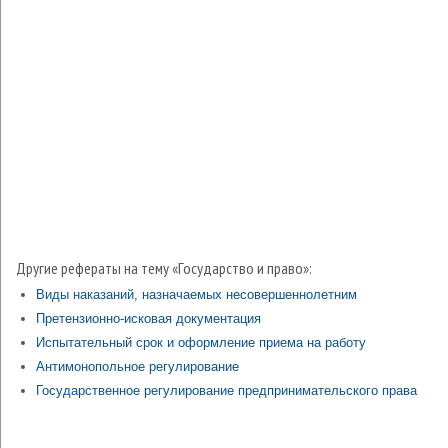
Другие рефераты на тему «Государство и право»:
Виды наказаний, назначаемых несовершеннолетним
Претензионно-исковая документация
Испытательный срок и оформление приема на работу
Антимонопольное регулирование
Государственное регулирование предпринимательского права