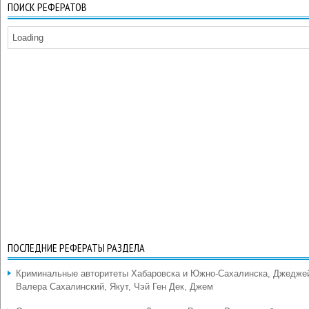
ПОИСК РЕФЕРАТОВ
Loading
ПОСЛЕДНИЕ РЕФЕРАТЫ РАЗДЕЛА
Криминальные авторитеты Хабаровска и Южно-Сахалинска, Джедже
Валера Сахалинский, Якут, Чэй Ген Дек, Джем