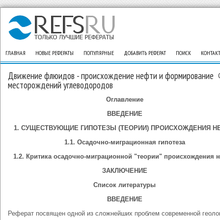
ГЛАВНАЯ
НОВЫЕ РЕФЕРАТЫ
ПОПУЛЯРНЫЕ
ДОБАВИТЬ РЕФЕРАТ
ПОИСК
КОНТАК
Движение флюидов - происхождение нефти и формирование
месторождений углеводородов
Оглавление
ВВЕДЕНИЕ
1. СУЩЕСТВУЮЩИЕ ГИПОТЕЗЫ (ТЕОРИИ) ПРОИСХОЖДЕНИЯ Н
1.1. Осадочно-миграционная гипотеза
1.2. Критика осадочно-миграционной "теории" происхождения 
ЗАКЛЮЧЕНИЕ
Список литературы
ВВЕДЕНИЕ
Реферат посвящен одной из сложнейших проблем современной геоло