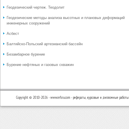
Геодезический чертеж. Теодолит
Геодезические методы анализа высотных и плановых деформаций
инженерных сооружений
Асбест
Балтийско-Польский артезианский бассейн
Безамбарное бурение
Бурение нефтяных и газовых скважин
Copyright © 2010-2026 - www.refsru.com - рефераты, курсовые и дипломные работы