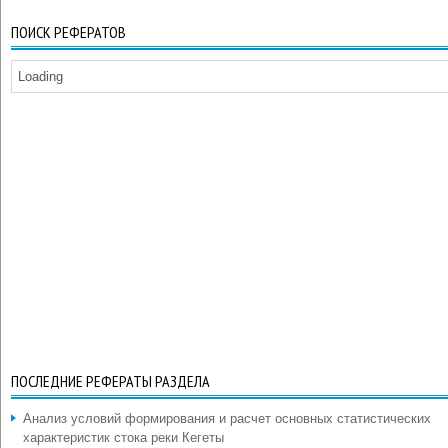
ПОИСК РЕФЕРАТОВ
Loading
ПОСЛЕДНИЕ РЕФЕРАТЫ РАЗДЕЛА
Анализ условий формирования и расчет основных статистических
характеристик стока реки Кегеты