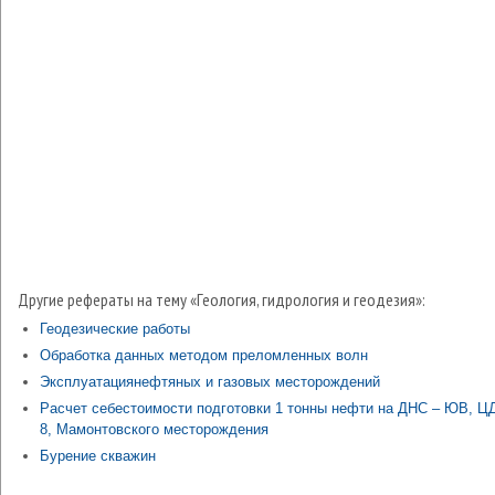
Другие рефераты на тему «Геология, гидрология и геодезия»:
Геодезические работы
Обработка данных методом преломленных волн
Эксплуатациянефтяных и газовых месторождений
Расчет себестоимости подготовки 1 тонны нефти на ДНС – ЮВ, Ц
8, Мамонтовского месторождения
Бурение скважин