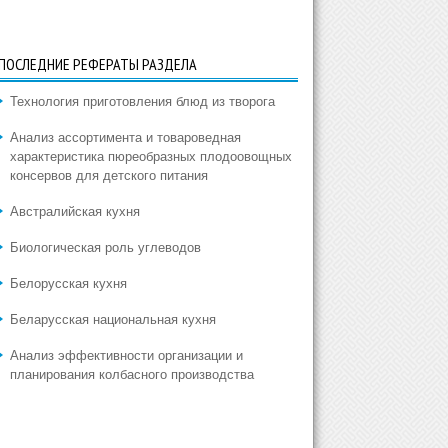
ПОСЛЕДНИЕ РЕФЕРАТЫ РАЗДЕЛА
Технология приготовления блюд из творога
Анализ ассортимента и товароведная
характеристика пюреобразных плодоовощных
консервов для детского питания
Австралийская кухня
Биологическая роль углеводов
Белорусская кухня
Беларусская национальная кухня
Анализ эффективности организации и
планирования колбасного производства