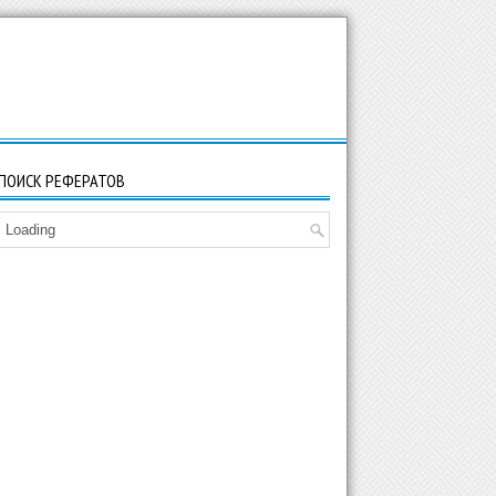
ПОИСК РЕФЕРАТОВ
Loading