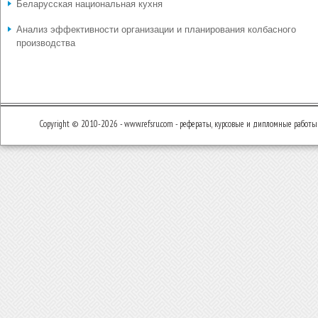
Беларусская национальная кухня
Анализ эффективности организации и планирования колбасного
производства
Copyright © 2010-2026 - www.refsru.com - рефераты, курсовые и дипломные работы