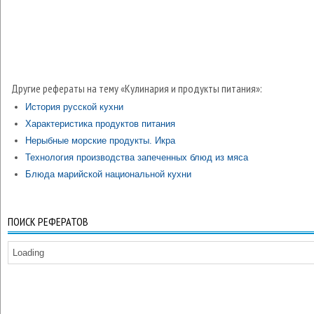
Другие рефераты на тему «Кулинария и продукты питания»:
История русской кухни
Характеристика продуктов питания
Нерыбные морские продукты. Икра
Технология производства запеченных блюд из мяса
Блюда марийской национальной кухни
ПОИСК РЕФЕРАТОВ
Loading