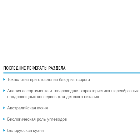
ПОСЛЕДНИЕ РЕФЕРАТЫ РАЗДЕЛА
Технология приготовления блюд из творога
Анализ ассортимента и товароведная характеристика пюреобразных
плодоовощных консервов для детского питания
Австралийская кухня
Биологическая роль углеводов
Белорусская кухня