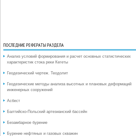
ПОСЛЕДНИЕ РЕФЕРАТЫ РАЗДЕЛА
Анализ условий формирования и расчет основных статистических
характеристик стока реки Кегеты
Геодезический чертеж. Теодолит
Геодезические методы анализа высотных и плановых деформаций
инженерных сооружений
Асбест
Балтийско-Польский артезианский бассейн
Безамбарное бурение
Бурение нефтяных и газовых скважин