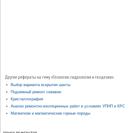
Другие рефераты на тему «Геология, гидрология и геодезия»:
Выбор варианта вскрытия шахты
Подземный ремонт скважин
Кристаллография
Анализ ремонтно-изоляционных работ в условиях УПНП и КРС
Магматизм и магматические горные породы