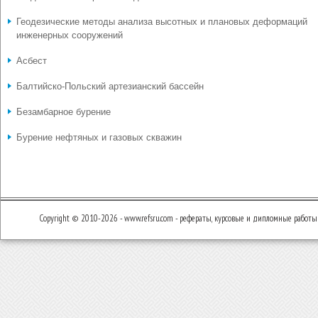
Геодезические методы анализа высотных и плановых деформаций
инженерных сооружений
Асбест
Балтийско-Польский артезианский бассейн
Безамбарное бурение
Бурение нефтяных и газовых скважин
Copyright © 2010-2026 - www.refsru.com - рефераты, курсовые и дипломные работы