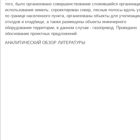
того, было организовано совершенствование сложившейся организац
использования земель: спроектирован сквер, лесные полосы вдоль у
по границе населенного пункта, организованы объекты для утилизаци
отходов и кладбище, а также размещены объекты инженерного
оборудования территории, в данном случае - газопровод. Проведено
обоснование проектных предложений.
АНАЛИТИЧЕСКИЙ ОБЗОР ЛИТЕРАТУРЫ