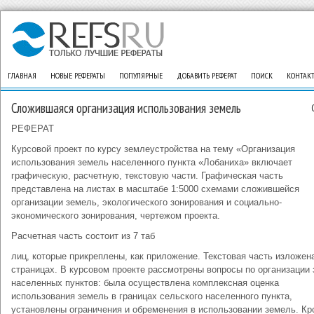
ГЛАВНАЯ
НОВЫЕ РЕФЕРАТЫ
ПОПУЛЯРНЫЕ
ДОБАВИТЬ РЕФЕРАТ
ПОИСК
КОНТАК
Сложившаяся организация использования земель
РЕФЕРАТ
Курсовой проект по курсу землеустройства на тему «Организация
использования земель населенного пункта «Лобаниха» включает
графическую, расчетную, текстовую части. Графическая часть
представлена на листах в масштабе 1:5000 схемами сложившейся
организации земель, экологического зонирования и социально-
экономического зонирования, чертежом проекта.
Расчетная часть состоит из 7 таб
лиц, которые прикреплены, как приложение. Текстовая часть изложена
страницах. В курсовом проекте рассмотрены вопросы по организации
населенных пунктов: была осуществлена комплексная оценка
использования земель в границах сельского населенного пункта,
установлены ограничения и обременения в использовании земель. Кр