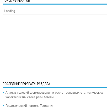
ПОИСК РЕФЕРАТОВ
Loading
ПОСЛЕДНИЕ РЕФЕРАТЫ РАЗДЕЛА
Анализ условий формирования и расчет основных статистических
характеристик стока реки Кегеты
Геодезический чертеж. Теодолит