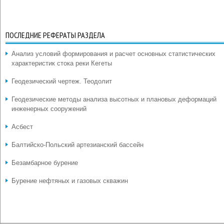
ПОСЛЕДНИЕ РЕФЕРАТЫ РАЗДЕЛА
Анализ условий формирования и расчет основных статистических
характеристик стока реки Кегеты
Геодезический чертеж. Теодолит
Геодезические методы анализа высотных и плановых деформаций
инженерных сооружений
Асбест
Балтийско-Польский артезианский бассейн
Безамбарное бурение
Бурение нефтяных и газовых скважин