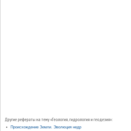
Другие рефераты на тему «Геология, гидрология и геодезия»:
Происхождение Земли. Эволюция недр