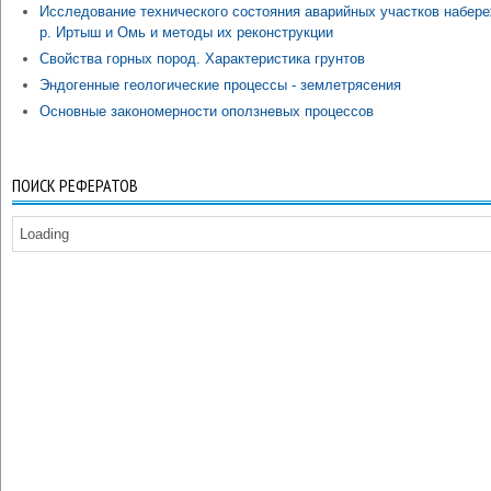
Исследование технического состояния аварийных участков набер
р. Иртыш и Омь и методы их реконструкции
Свойства горных пород. Характеристика грунтов
Эндогенные геологические процессы - землетрясения
Основные закономерности оползневых процессов
ПОИСК РЕФЕРАТОВ
Loading