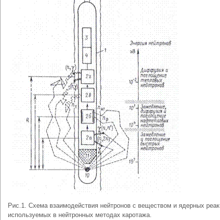
Рис.1. Схема взаимодействия нейтронов с веществом и ядерных реак
используемых в нейтронных методах каротажа.