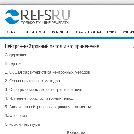
ГЛАВНАЯ
НОВЫЕ РЕФЕРАТЫ
ПОПУЛЯРНЫЕ
ДОБАВИТЬ РЕФЕРАТ
ПОИСК
КОНТАК
Нейтрон-нейтронный метод и его применение
Содержание
Введение
1. Общая характеристика нейтронных методов
2. Схема нейтронных методов
3. Определение влажности грунтов и почв
4. Изучение пористости горных пород
5. Анализ на нейтронопоглощающие элементы
Заключение
Список литературы
Введение