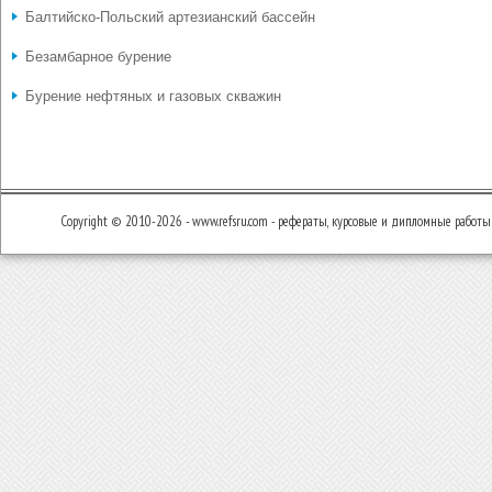
Балтийско-Польский артезианский бассейн
Безамбарное бурение
Бурение нефтяных и газовых скважин
Copyright © 2010-2026 - www.refsru.com - рефераты, курсовые и дипломные работы