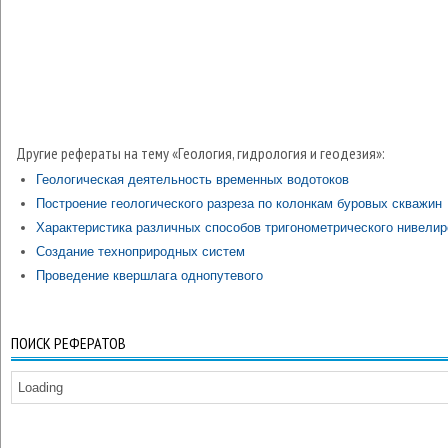
Другие рефераты на тему «Геология, гидрология и геодезия»:
Геологическая деятельность временных водотоков
Построение геологического разреза по колонкам буровых скважин
Характеристика различных способов тригонометрического нивели
Создание техноприродных систем
Проведение квершлага однопутевого
ПОИСК РЕФЕРАТОВ
Loading