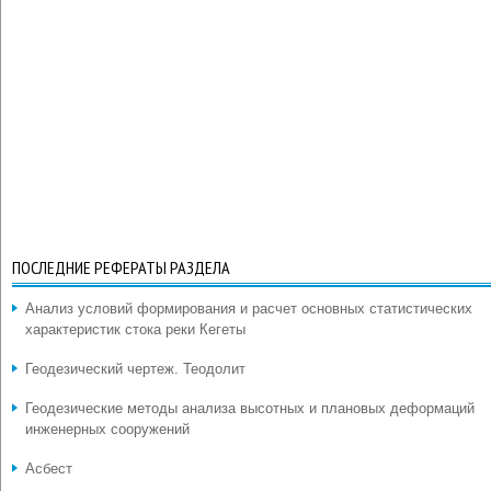
ПОСЛЕДНИЕ РЕФЕРАТЫ РАЗДЕЛА
Анализ условий формирования и расчет основных статистических
характеристик стока реки Кегеты
Геодезический чертеж. Теодолит
Геодезические методы анализа высотных и плановых деформаций
инженерных сооружений
Асбест