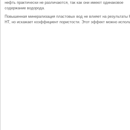
нефть практически не различаются, так как они имеют одинаковое
содержание водорода.
Повышенная минерализация пластовых вод не влияет на результаты 
НТ, но искажает коэффициент пористости. Этот эффект можно испол