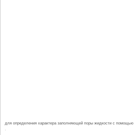
для определения характера заполняющей поры жидкости с помощью
.