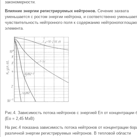
закономерности.
Влияние энергии регистрируемых нейтронов.
Сечение захвата
уменьшается с ростом энергии нейтрона, и соответственно уменьшае
чувствительность нейтронного поля к содержанию нейтронопоглоща
элемента.
Рис.4. Зависимость потока нейтронов с энергией Еп от концентрации 
(Ео = 2,45 МэВ)
На рис.4 показана зависимость потока нейтронов от концентрации бор
различной энергии регистрируемых нейтронов. В тепловой области