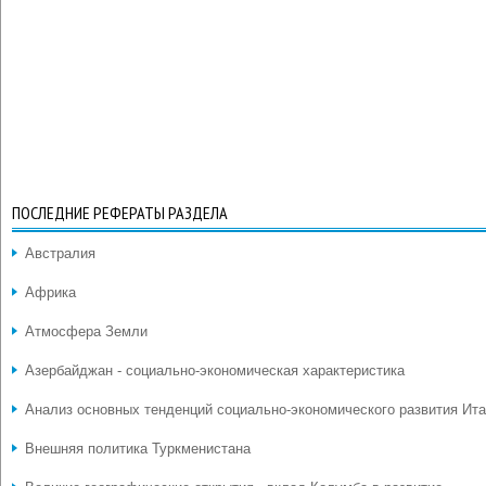
ПОСЛЕДНИЕ РЕФЕРАТЫ РАЗДЕЛА
Австралия
Африка
Атмосфера Земли
Азербайджан - социально-экономическая характеристика
Анализ основных тенденций социально-экономического развития Ит
Внешняя политика Туркменистана