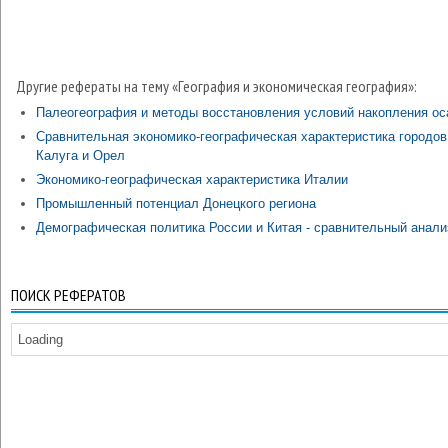
Другие рефераты на тему «География и экономическая география»:
Палеогеография и методы восстановления условий накопления ос
Сравнительная экономико-географическая характеристика городов
Калуга и Орел
Экономико-географическая характеристика Италии
Промышленный потенциал Донецкого региона
Демографическая политика России и Китая - сравнительный анали
ПОИСК РЕФЕРАТОВ
Loading