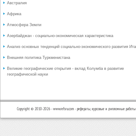
Австралия
Африка
Атмосфера Земли
Азербайджан - социально-экономическая характеристика
Анализ основных тенденций социально-экономического развития Ит
Внешняя политика Туркменистана
Великие географические открытия - вклад Колумба в развитие
географической науки
Copyright © 2010-2026 - www.refsru.com - рефераты, курсовые и дипломные работы