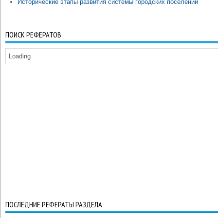
Исторические этапы развития системы городских поселений
ПОИСК РЕФЕРАТОВ
Loading
ПОСЛЕДНИЕ РЕФЕРАТЫ РАЗДЕЛА