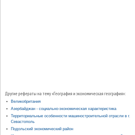
Другие рефераты на тему «География и экономическая география»:
Великобритания
Азербайджан - социально-экономическая характеристика
Территориальные особенности машиностроительной отрасли в г.
Севастополь
Подольский экономический район