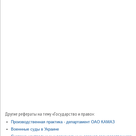
Другие рефераты на тему «Государство и право»:
Производственная практика - департамент ОАО КАМАЗ
Военнные суды в Украине