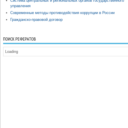
Система центральных и региональных органов государственного
управления
Современные методы противодействия коррупции в России
Гражданско-правовой договор
ПОИСК РЕФЕРАТОВ
Loading