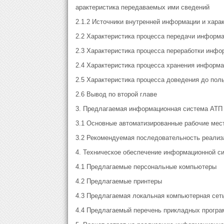
арактеристика передаваемых ими сведений
2.1.2 Источники внутренней информации и хара
2.2 Характеристика процесса передачи информ
2.3 Характеристика процесса переработки инфо
2.4 Характеристика процесса хранения информ
2.5 Характеристика процесса доведения до по
2.6 Вывод по второй главе
3. Предлагаемая информационная система АТП
3.1 Основные автоматизированные рабочие мес
3.2 Рекомендуемая последовательность реали
4. Техническое обеспечение информационной с
4.1 Предлагаемые персональные компьютеры
4.2 Предлагаемые принтеры
4.3 Предлагаемая локальная компьютерная сет
4.4 Предлагаемый перечень прикладных програ