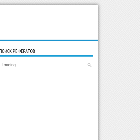
ПОИСК РЕФЕРАТОВ
Loading