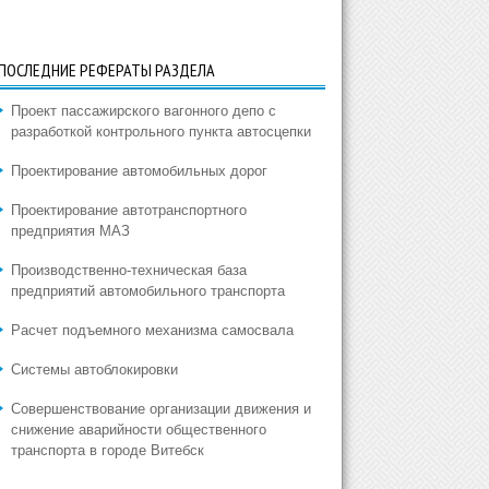
ПОСЛЕДНИЕ РЕФЕРАТЫ РАЗДЕЛА
Проект пассажирского вагонного депо с
разработкой контрольного пункта автосцепки
Проектирование автомобильных дорог
Проектирование автотранспортного
предприятия МАЗ
Производственно-техническая база
предприятий автомобильного транспорта
Расчет подъемного механизма самосвала
Системы автоблокировки
Совершенствование организации движения и
снижение аварийности общественного
транспорта в городе Витебск