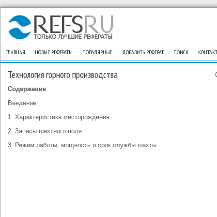
ГЛАВНАЯ
НОВЫЕ РЕФЕРАТЫ
ПОПУЛЯРНЫЕ
ДОБАВИТЬ РЕФЕРАТ
ПОИСК
КОНТАК
Технология горного производства
Содержание
Введение
1. Характеристика месторождения
2. Запасы шахтного поля.
3. Режим работы, мощность и срок службы шахты