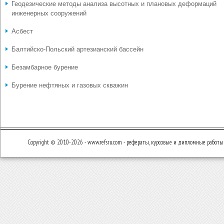
Геодезические методы анализа высотных и плановых деформаций
инженерных сооружений
Асбест
Балтийско-Польский артезианский бассейн
Безамбарное бурение
Бурение нефтяных и газовых скважин
Copyright © 2010-2026 - www.refsru.com - рефераты, курсовые и дипломные работы