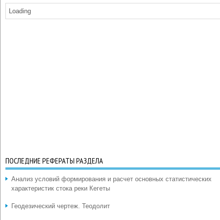
Loading
ПОСЛЕДНИЕ РЕФЕРАТЫ РАЗДЕЛА
Анализ условий формирования и расчет основных статистических
характеристик стока реки Кегеты
Геодезический чертеж. Теодолит