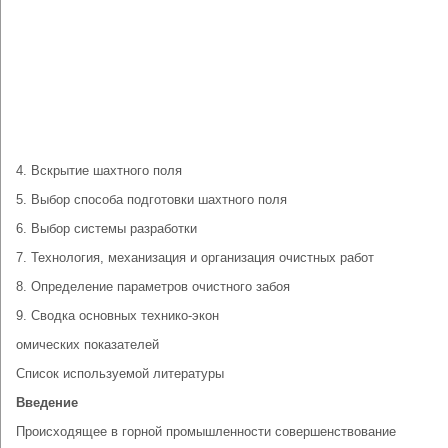
4. Вскрытие шахтного поля
5. Выбор способа подготовки шахтного поля
6. Выбор системы разработки
7. Технология, механизация и организация очистных работ
8. Определение параметров очистного забоя
9. Сводка основных технико-экон
омических показателей
Список используемой литературы
Введение
Происходящее в горной промышленности совершенствование