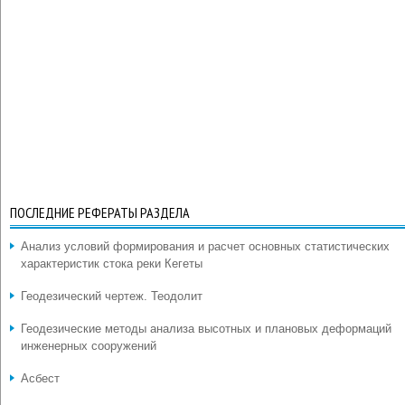
ПОСЛЕДНИЕ РЕФЕРАТЫ РАЗДЕЛА
Анализ условий формирования и расчет основных статистических
характеристик стока реки Кегеты
Геодезический чертеж. Теодолит
Геодезические методы анализа высотных и плановых деформаций
инженерных сооружений
Асбест