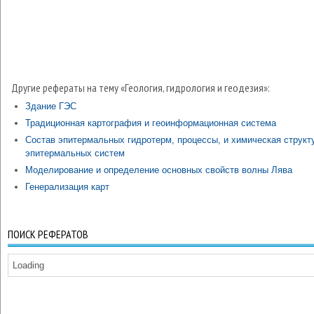
Другие рефераты на тему «Геология, гидрология и геодезия»:
Здание ГЭС
Традиционная картография и геоинформационная система
Состав эпитермальных гидротерм, процессы, и химическая структ
эпитермальных систем
Моделирование и определение основных свойств волны Лява
Генерализация карт
ПОИСК РЕФЕРАТОВ
Loading