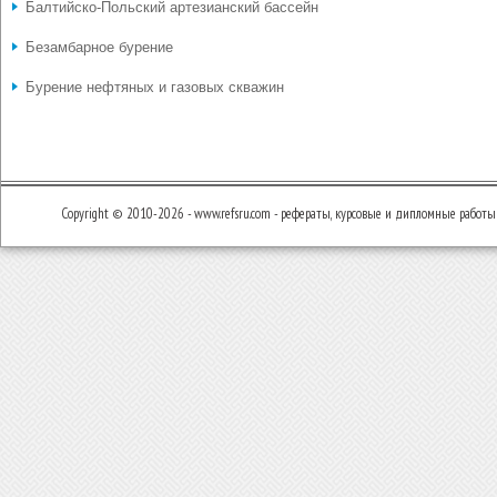
Балтийско-Польский артезианский бассейн
Безамбарное бурение
Бурение нефтяных и газовых скважин
Copyright © 2010-2026 - www.refsru.com - рефераты, курсовые и дипломные работы