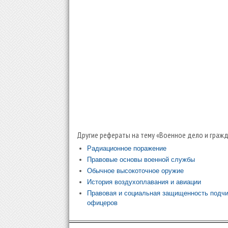
Другие рефераты на тему «Военное дело и гражд
Радиационное поражение
Правовые основы военной службы
Обычное высокоточное оружие
История воздухоплавания и авиации
Правовая и социальная защищенность подчи
офицеров