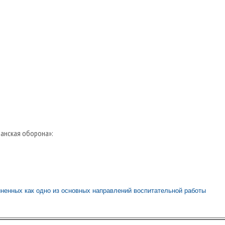
анская оборона»:
ненных как одно из основных направлений воспитательной работы