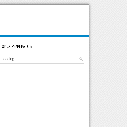
ПОИСК РЕФЕРАТОВ
Loading