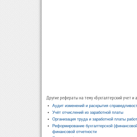
Другие рефераты на тему «Бухгалтерский учет и 
Аудит изменений и раскрытия справедливос
Учёт отчислений из заработной платы
Организация труда и заработной платы рабо
Реформирование бухгалтерской (финансовой
финансовой отчетности