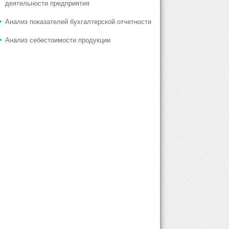
деятельности предприятия
Анализ показателей бухгалтерской отчетности
Анализ себестоимости продукции