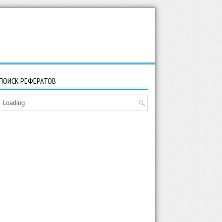
ПОИСК РЕФЕРАТОВ
Loading